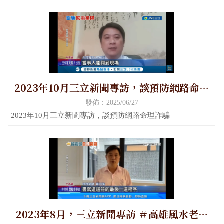
2023年10月三立新聞專訪，談預防網路命理
詐騙
發佈：2025/06/27
2023年10月三立新聞專訪，談預防網路命理詐騙
2023年8月，三立新聞專訪 ＃高雄風水老師