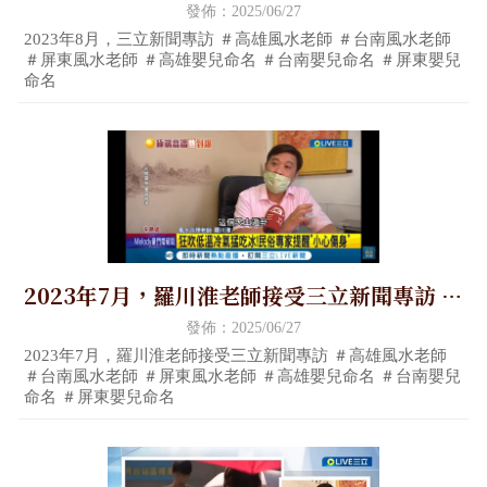
＃台南風水老師 ＃屏東風水老師 ＃高雄嬰兒
發佈：2025/06/27
命名 ＃台南嬰兒命名 ＃屏東嬰兒命名
2023年8月，三立新聞專訪 ＃高雄風水老師 ＃台南風水老師
＃屏東風水老師 ＃高雄嬰兒命名 ＃台南嬰兒命名 ＃屏東嬰兒
命名
2023年7月，羅川淮老師接受三立新聞專訪 ＃
高雄風水老師 ＃台南風水老師 ＃屏東風水老
發佈：2025/06/27
師 ＃高雄嬰兒命名 ＃台南嬰兒命名 ＃屏東嬰
2023年7月，羅川淮老師接受三立新聞專訪 ＃高雄風水老師
＃台南風水老師 ＃屏東風水老師 ＃高雄嬰兒命名 ＃台南嬰兒
兒命名
命名 ＃屏東嬰兒命名