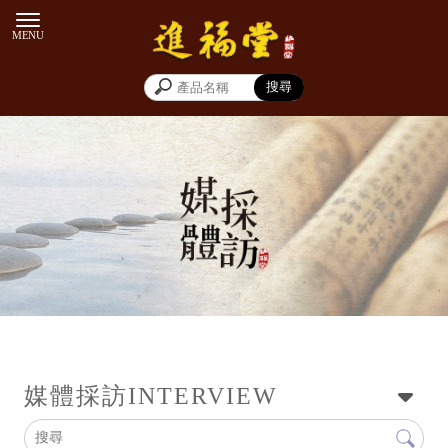
媒體採訪
媒體採訪
INTERVIEW