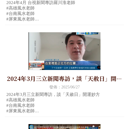
風水老師 #金門風水老師
2024年4月 台視新聞專訪羅川淮老師
#高雄風水老師
#台南風水老師
#屏東風水老師
#嘉義風水老師
#金門風水老師
2024年3月三立新聞專訪，談「天赦日」開運
妙方 #高雄風水老師 #台南風水老師 #屏東風
發佈：2025/06/27
水老師 #嘉義風水老師 #金門風水老師
2024年3月三立新聞專訪，談「天赦日」開運妙方
#高雄風水老師
#台南風水老師
#屏東風水老師
#嘉義風水老師
#金門風水老師