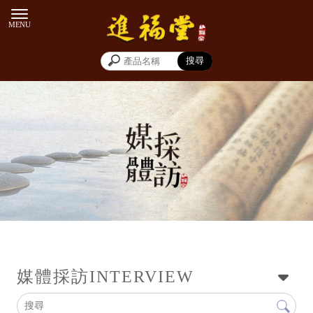
新聞專訪
媒體採訪
INTERVIEW