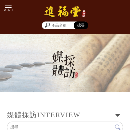
新聞專訪
媒體採訪
INTERVIEW