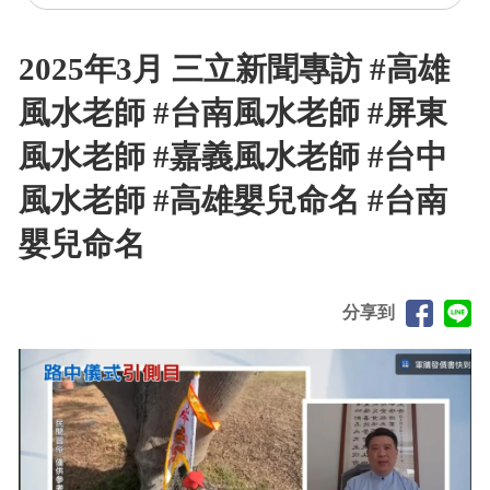
2025年3月 三立新聞專訪 #高雄
風水老師 #台南風水老師 #屏東
風水老師 #嘉義風水老師 #台中
風水老師 #高雄嬰兒命名 #台南
嬰兒命名
分享到