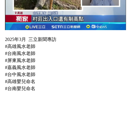
2025年3月 三立新聞專訪
#高雄風水老師
#台南風水老師
#屏東風水老師
#嘉義風水老師
#台中風水老師
#高雄嬰兒命名
#台南嬰兒命名